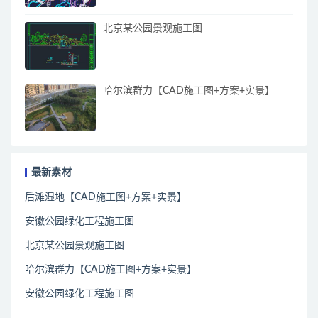
北京某公园景观施工图
哈尔滨群力【CAD施工图+方案+实景】
最新素材
后滩湿地【CAD施工图+方案+实景】
安徽公园绿化工程施工图
北京某公园景观施工图
哈尔滨群力【CAD施工图+方案+实景】
安徽公园绿化工程施工图