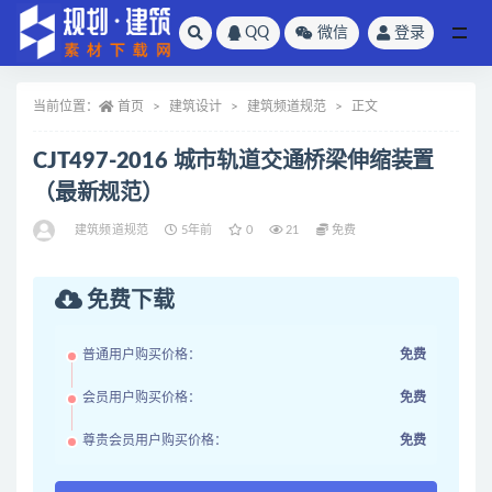
QQ
微信
登录
全部
当前位置：
首页
建筑设计
建筑频道规范
正文
CJT497-2016 城市轨道交通桥梁伸缩装置
（最新规范）
建筑频道规范
5年前
0
21
免费
免费下载
普通用户购买价格：
免费
会员用户购买价格：
免费
尊贵会员用户购买价格：
免费