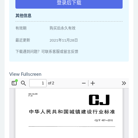
登录后下载
其他信息
有效期
购买后永久有效
最近更新
2021年11月28日
下载遇到问题？可联系客服或留言反馈
View Fullscreen