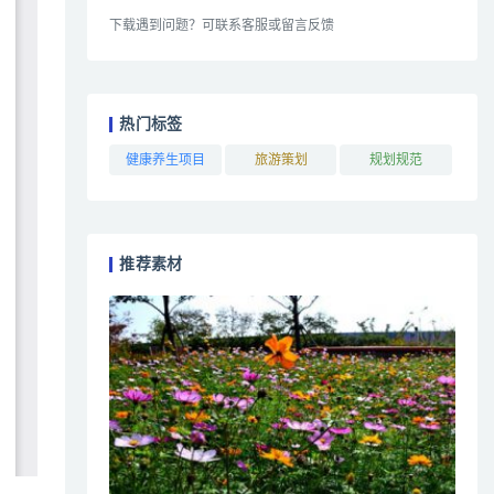
下载遇到问题？可联系客服或留言反馈
热门标签
健康养生项目
旅游策划
规划规范
推荐素材