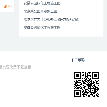
安徽公园绿化工程施工图
0.1
北京某公园景观施工图
哈尔滨群力【CAD施工图+方案+实景】
安徽公园绿化工程施工图
二维码
海量资源免费下载查看