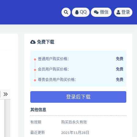
QQ
微信
登录
免费下载
普通用户购买价格：
免费
会员用户购买价格：
免费
尊贵会员用户购买价格：
免费
登录后下载
其他信息
有效期
购买后永久有效
最近更新
2021年11月28日