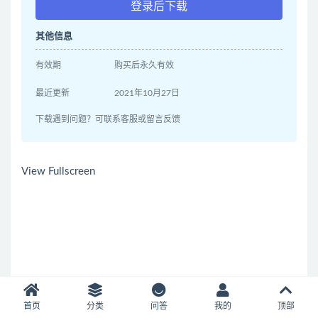
登录后下载
其他信息
有效期
购买后永久有效
最近更新
2021年10月27日
下载遇到问题？可联系客服或留言反馈
View Fullscreen
首页
分类
问答
我的
顶部