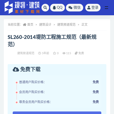
QQ
微信
登录
全部
当前位置：
首页
建筑设计
建筑频道规范
正文
SL260-2014堤防工程施工规范（最新规
范）
建筑频道规范
5年前
0
115
免费
免费下载
普通用户购买价格：
免费
会员用户购买价格：
免费
尊贵会员用户购买价格：
免费