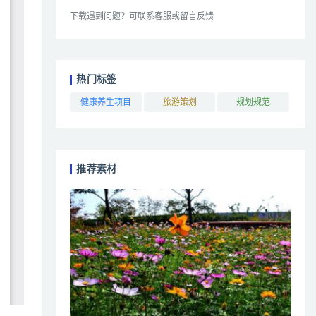
下载遇到问题？可联系客服或留言反馈
热门标签
健康养生项目
旅游策划
规划规范
推荐素材