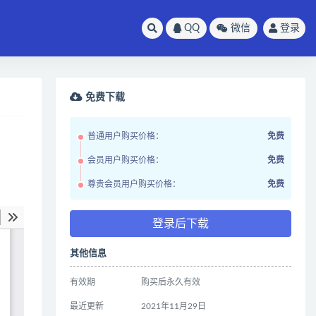
QQ
微信
登录
免费下载
普通用户购买价格：
免费
会员用户购买价格：
免费
尊贵会员用户购买价格：
免费
登录后下载
其他信息
有效期
购买后永久有效
最近更新
2021年11月29日