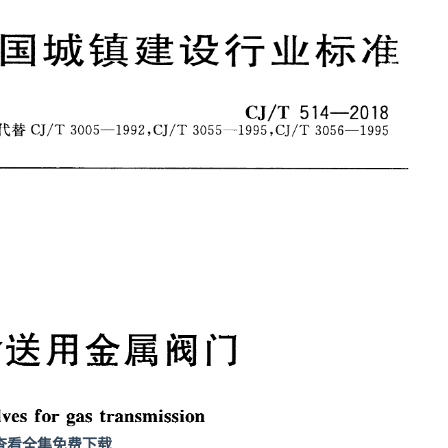
查看全集免费下载