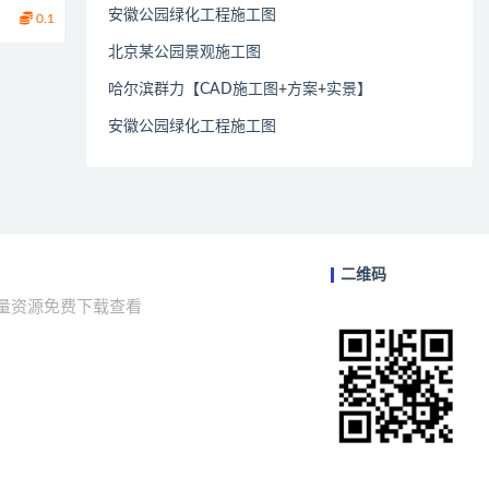
安徽公园绿化工程施工图
0.1
北京某公园景观施工图
哈尔滨群力【CAD施工图+方案+实景】
安徽公园绿化工程施工图
二维码
海量资源免费下载查看