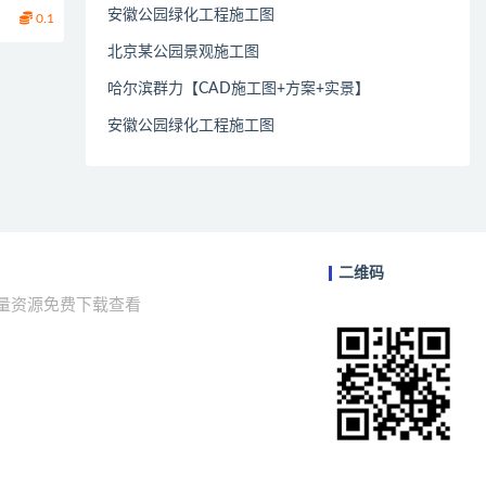
安徽公园绿化工程施工图
0.1
北京某公园景观施工图
哈尔滨群力【CAD施工图+方案+实景】
安徽公园绿化工程施工图
二维码
海量资源免费下载查看