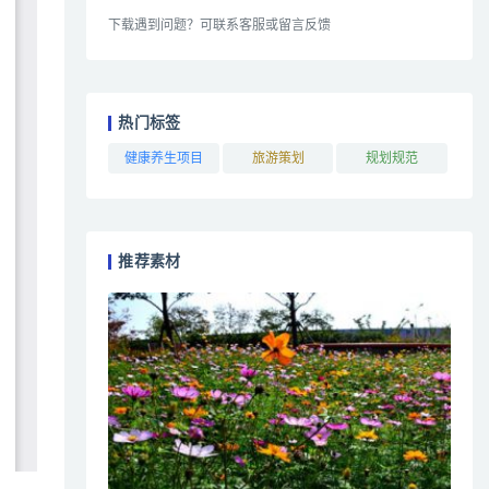
下载遇到问题？可联系客服或留言反馈
热门标签
健康养生项目
旅游策划
规划规范
推荐素材