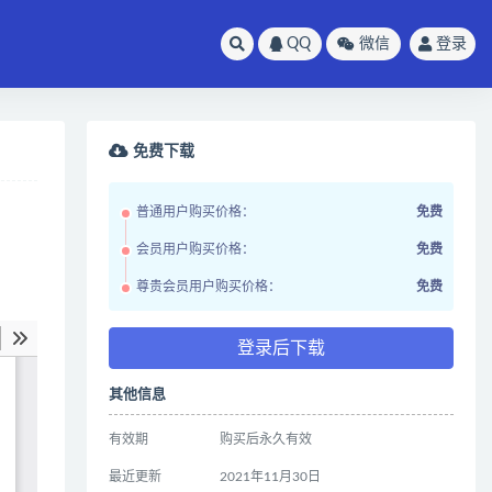
QQ
微信
登录
免费下载
普通用户购买价格：
免费
会员用户购买价格：
免费
尊贵会员用户购买价格：
免费
登录后下载
其他信息
有效期
购买后永久有效
最近更新
2021年11月30日