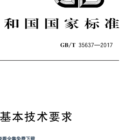
查看全集免费下载