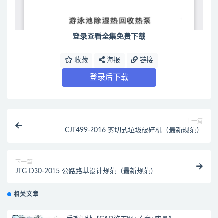
登录查看全集免费下载
收藏
海报
链接
登录后下载
上一篇
CJT499-2016 剪切式垃圾破碎机（最新规范）
下一篇
JTG D30-2015 公路路基设计规范（最新规范）
相关文章