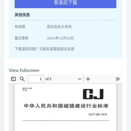
登录后下载
其他信息
有效期
购买后永久有效
最近更新
2021年11月30日
下载遇到问题？可联系客服或留言反馈
View Fullscreen