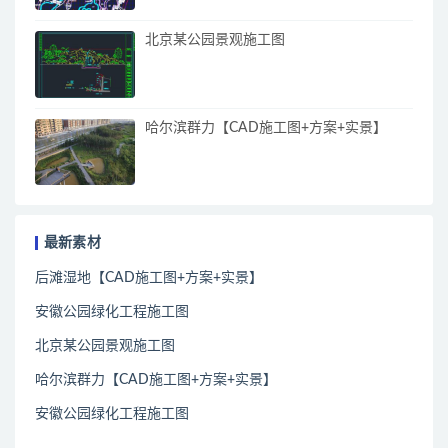
北京某公园景观施工图
哈尔滨群力【CAD施工图+方案+实景】
最新素材
后滩湿地【CAD施工图+方案+实景】
安徽公园绿化工程施工图
北京某公园景观施工图
哈尔滨群力【CAD施工图+方案+实景】
安徽公园绿化工程施工图