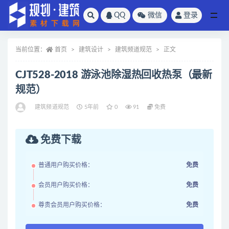
QQ
微信
登录
全部
当前位置：
首页
建筑设计
建筑频道规范
正文
CJT528-2018 游泳池除湿热回收热泵（最新
规范）
建筑频道规范
5年前
0
91
免费
免费下载
普通用户购买价格：
免费
会员用户购买价格：
免费
尊贵会员用户购买价格：
免费