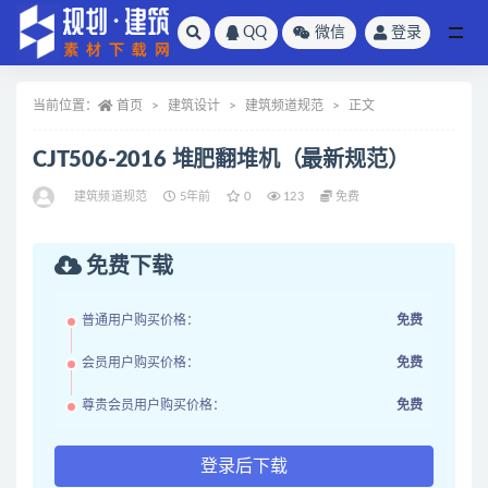
QQ
微信
登录
全部
当前位置：
首页
建筑设计
建筑频道规范
正文
CJT506-2016 堆肥翻堆机（最新规范）
建筑频道规范
5年前
0
123
免费
免费下载
普通用户购买价格：
免费
会员用户购买价格：
免费
尊贵会员用户购买价格：
免费
登录后下载