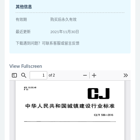
其他信息
有效期
购买后永久有效
最近更新
2021年11月30日
下载遇到问题？可联系客服或留言反馈
View Fullscreen