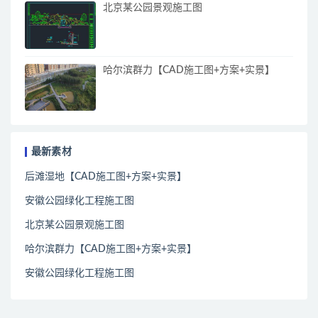
北京某公园景观施工图
哈尔滨群力【CAD施工图+方案+实景】
最新素材
后滩湿地【CAD施工图+方案+实景】
安徽公园绿化工程施工图
北京某公园景观施工图
哈尔滨群力【CAD施工图+方案+实景】
安徽公园绿化工程施工图