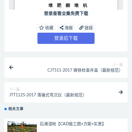
登录查看全集免费下载
收藏
海报
链接
登录后下载
上一篇
CJT511-2017 铸铁检查井盖（最新规范）
下一篇
JTT1125-2017 落锤式弯沉仪（最新规范）
相关文章
后滩湿地【CAD施工图+方案+实景】