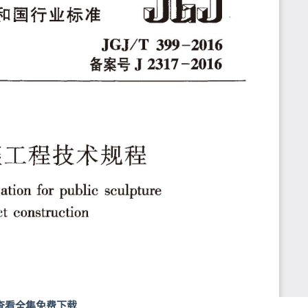
查看全集免费下载