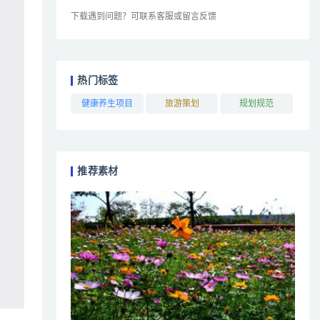
下载遇到问题？可联系客服或留言反馈
热门标签
健康养生项目
旅游策划
规划规范
推荐素材