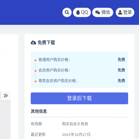
QQ
微信
登录
免费下载
普通用户购买价格：
免费
会员用户购买价格：
免费
尊贵会员用户购买价格：
免费
登录后下载
其他信息
有效期
购买后永久有效
最近更新
2021年10月27日