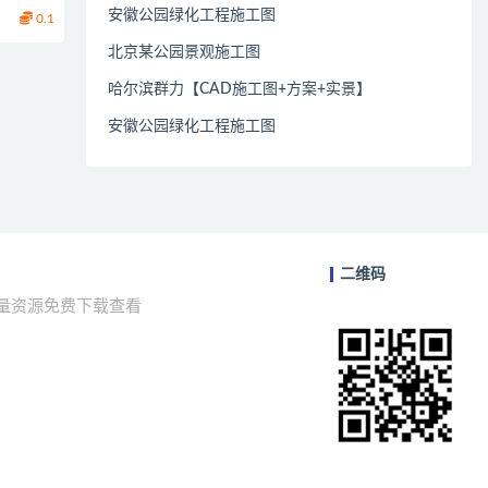
安徽公园绿化工程施工图
0.1
北京某公园景观施工图
哈尔滨群力【CAD施工图+方案+实景】
安徽公园绿化工程施工图
二维码
海量资源免费下载查看