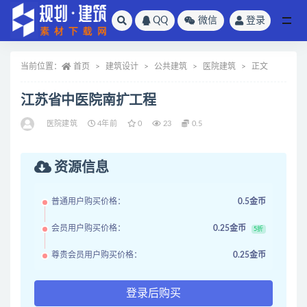
QQ
微信
登录
全部
当前位置：
首页
建筑设计
公共建筑
医院建筑
正文
江苏省中医院南扩工程
医院建筑
4年前
0
23
0.5
资源信息
普通用户购买价格：
0.5金币
会员用户购买价格：
0.25金币
5折
尊贵会员用户购买价格：
0.25金币
登录后购买