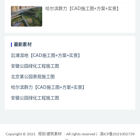
哈尔滨群力【CAD施工图+方案+实景】
最新素材
后滩湿地【CAD施工图+方案+实景】
安徽公园绿化工程施工图
北京某公园景观施工图
哈尔滨群力【CAD施工图+方案+实景】
安徽公园绿化工程施工图
Copyright © 2021
规划·建筑素材
- All rights reserved
|
滇ICP备2021002739