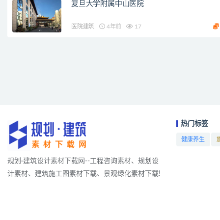
复旦大学附属中山医院
医院建筑
4年前
17
热门标签
健康养生
项目
规划·建筑设计素材下载网--工程咨询素材、规划设
计素材、建筑施工图素材下载、景观绿化素材下载!