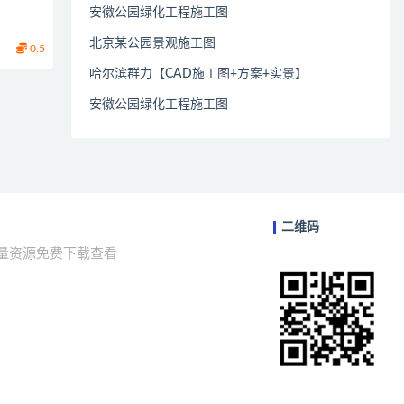
安徽公园绿化工程施工图
北京某公园景观施工图
0.5
哈尔滨群力【CAD施工图+方案+实景】
安徽公园绿化工程施工图
二维码
海量资源免费下载查看