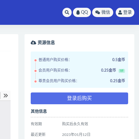
QQ
微信
登录
资源信息
普通用户购买价格：
0.5金币
会员用户购买价格：
0.25金币
5折
尊贵会员用户购买价格：
0.25金币
登录后购买
其他信息
有效期
购买后永久有效
最近更新
2023年01月12日