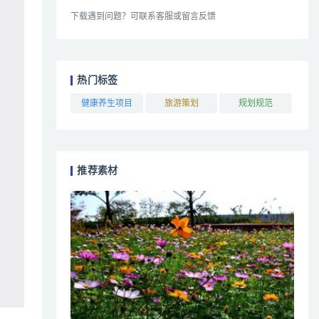
下载遇到问题？可联系客服或留言反馈
热门标签
健康养生项目
旅游策划
规划规范
推荐素材