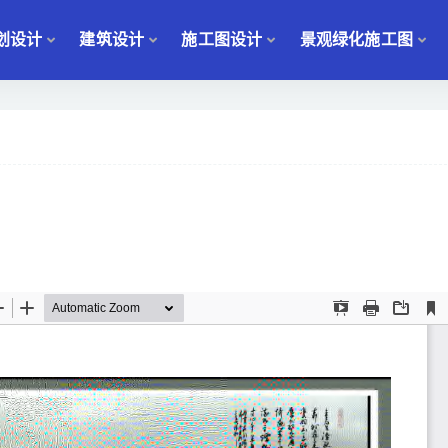
划设计
建筑设计
施工图设计
景观绿化施工图