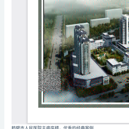
鹤壁市人民医院主病房楼，优秀的经典案例