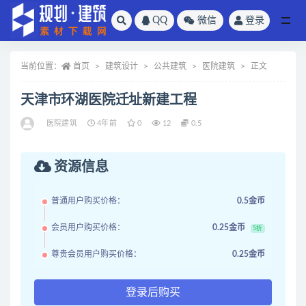
QQ
微信
登录
全部
当前位置：
首页
建筑设计
公共建筑
医院建筑
正文
天津市环湖医院迁址新建工程
医院建筑
4年前
0
12
0.5
资源信息
普通用户购买价格：
0.5金币
会员用户购买价格：
0.25金币
5折
尊贵会员用户购买价格：
0.25金币
登录后购买