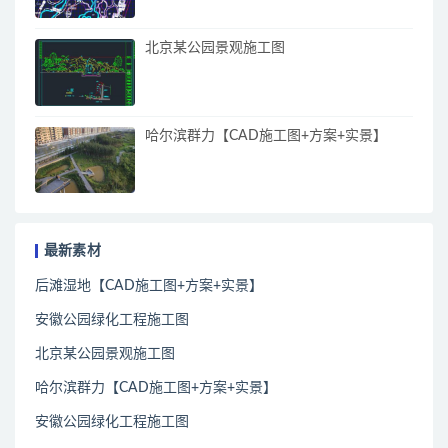
北京某公园景观施工图
哈尔滨群力【CAD施工图+方案+实景】
最新素材
后滩湿地【CAD施工图+方案+实景】
安徽公园绿化工程施工图
北京某公园景观施工图
哈尔滨群力【CAD施工图+方案+实景】
安徽公园绿化工程施工图