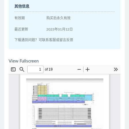
其他信息
有效期
购买后永久有效
最近更新
2023年01月12日
下载遇到问题？可联系客服或留言反馈
View Fullscreen