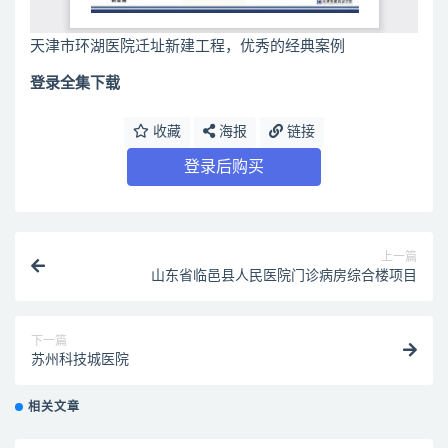
天津市环湖医院迁址新建工程，优秀的经典案例
登录全集下载
收藏
海报
链接
登录后购买
上一篇
山东省临邑县人民医院门诊病房综合楼项目
下一篇
苏州科技城医院
相关文章