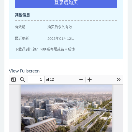
登录后购买
其他信息
有效期
购买后永久有效
最近更新
2023年01月12日
下载遇到问题？可联系客服或留言反馈
View Fullscreen