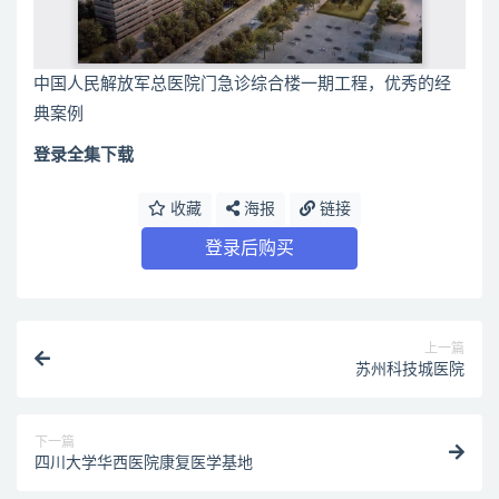
中国人民解放军总医院门急诊综合楼一期工程，优秀的经
典案例
登录全集下载
收藏
海报
链接
登录后购买
上一篇
苏州科技城医院
下一篇
四川大学华西医院康复医学基地