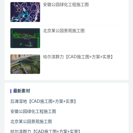
安徽公园绿化工程施工图
北京某公园景观施工图
哈尔滨群力【CAD施工图+方案+实景】
最新素材
后滩湿地【CAD施工图+方案+实景】
安徽公园绿化工程施工图
北京某公园景观施工图
哈尔滨群力【CAD施工图+方案+实景】