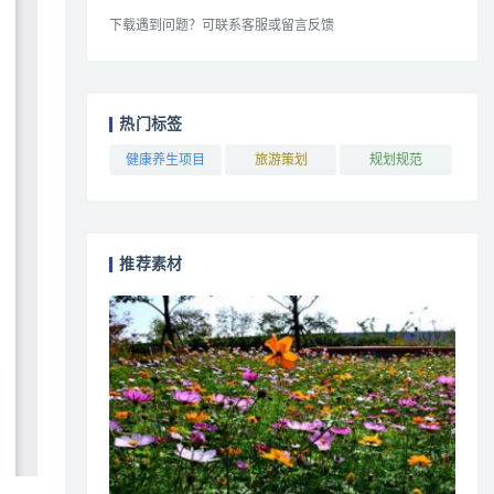
下载遇到问题？可联系客服或留言反馈
热门标签
健康养生项目
旅游策划
规划规范
推荐素材