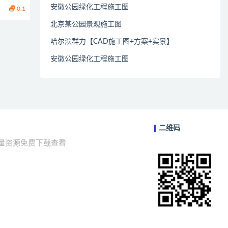
安徽公园绿化工程施工图
0.1
北京某公园景观施工图
哈尔滨群力【CAD施工图+方案+实景】
安徽公园绿化工程施工图
二维码
海量资源免费下载查看