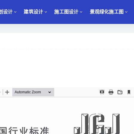
划设计
建筑设计
施工图设计
景观绿化施工图