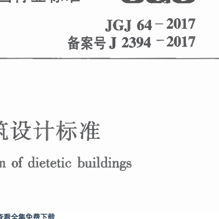
查看全集免费下载