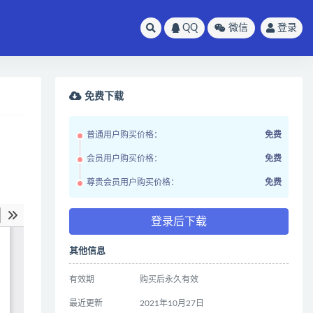
QQ
微信
登录
免费下载
普通用户购买价格：
免费
会员用户购买价格：
免费
尊贵会员用户购买价格：
免费
登录后下载
其他信息
有效期
购买后永久有效
最近更新
2021年10月27日