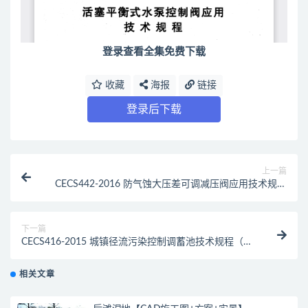
登录查看全集免费下载
收藏
海报
链接
登录后下载
上一篇
CECS442-2016 防气蚀大压差可调减压阀应用技术规程
（最新规范）
下一篇
CECS416-2015 城镇径流污染控制调蓄池技术规程（最
新规范）
相关文章