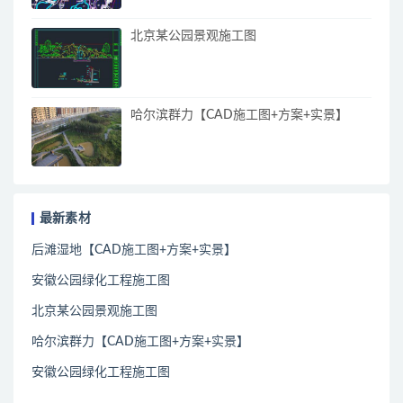
北京某公园景观施工图
哈尔滨群力【CAD施工图+方案+实景】
最新素材
后滩湿地【CAD施工图+方案+实景】
安徽公园绿化工程施工图
北京某公园景观施工图
哈尔滨群力【CAD施工图+方案+实景】
安徽公园绿化工程施工图