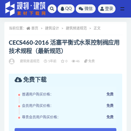
QQ
微信
登录
全部
当前位置：
首页
建筑设计
建筑频道规范
正文
CECS460-2016 活塞平衡式水泵控制阀应用
技术规程（最新规范）
建筑频道规范
5年前
0
46
免费
免费下载
普通用户购买价格：
免费
会员用户购买价格：
免费
尊贵会员用户购买价格：
免费