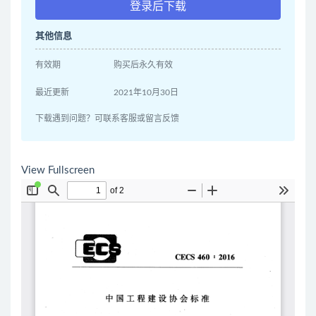
登录后下载
其他信息
有效期
购买后永久有效
最近更新
2021年10月30日
下载遇到问题？可联系客服或留言反馈
View Fullscreen