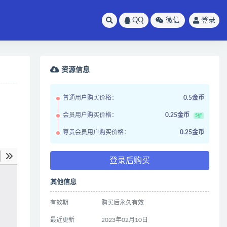
QQ
微信
登录
资源信息
普通用户购买价格：
0.5金币
会员用户购买价格：
0.25金币
5折
尊贵会员用户购买价格：
0.25金币
登录后购买
其他信息
有效期
购买后永久有效
最近更新
2023年02月10日