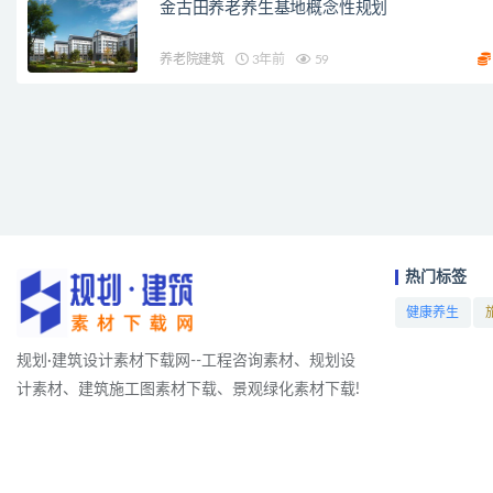
金古田养老养生基地概念性规划
养老院建筑
3年前
59
热门标签
健康养生
项目
规划·建筑设计素材下载网--工程咨询素材、规划设
计素材、建筑施工图素材下载、景观绿化素材下载!