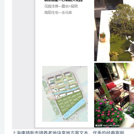
上海唐镇新市镇养老地块拿地方案文本，优秀的经典案例