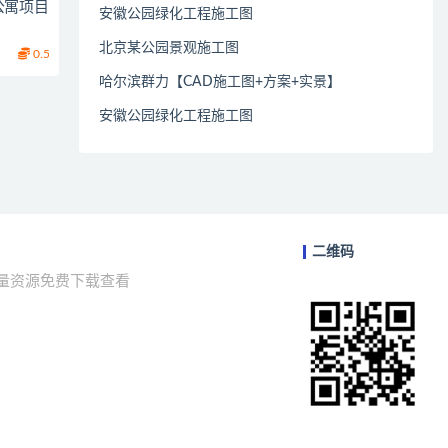
公寓项目
安徽公园绿化工程施工图
北京某公园景观施工图
0.5
哈尔滨群力【CAD施工图+方案+实景】
安徽公园绿化工程施工图
二维码
海量资源免费下载查看