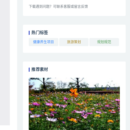
下载遇到问题？可联系客服或留言反馈
热门标签
健康养生项目
旅游策划
规划规范
推荐素材