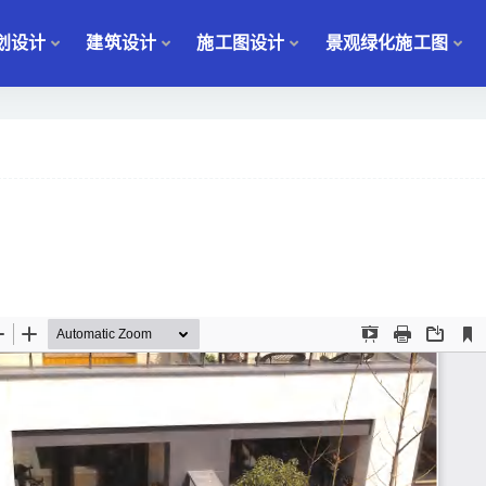
划设计
建筑设计
施工图设计
景观绿化施工图