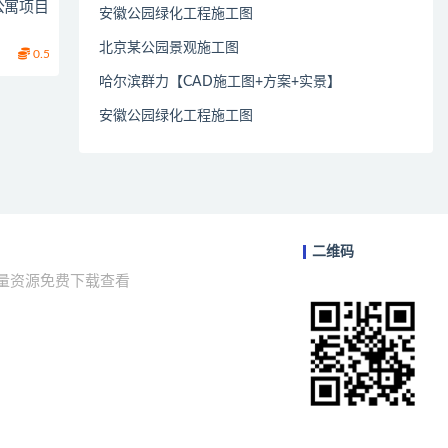
公寓项目
安徽公园绿化工程施工图
北京某公园景观施工图
0.5
哈尔滨群力【CAD施工图+方案+实景】
安徽公园绿化工程施工图
二维码
海量资源免费下载查看