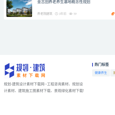
金古田养老养生基地概念性规划
养老院建筑
3年前
59
热门标签
健康养生
项目
规划·建筑设计素材下载网--工程咨询素材、规划设
计素材、建筑施工图素材下载、景观绿化素材下载!