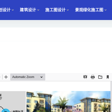
划设计
建筑设计
施工图设计
景观绿化施工图