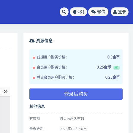
QQ
微信
登录
资源信息
普通用户购买价格：
0.5金币
会员用户购买价格：
0.25金币
5折
尊贵会员用户购买价格：
0.25金币
登录后购买
其他信息
有效期
购买后永久有效
最近更新
2023年02月10日