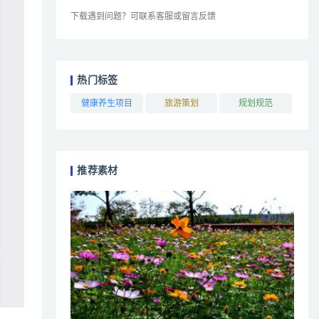
下载遇到问题？可联系客服或留言反馈
热门标签
健康养生项目
旅游策划
规划规范
推荐素材