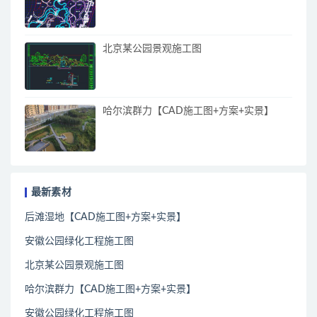
北京某公园景观施工图
哈尔滨群力【CAD施工图+方案+实景】
最新素材
后滩湿地【CAD施工图+方案+实景】
安徽公园绿化工程施工图
北京某公园景观施工图
哈尔滨群力【CAD施工图+方案+实景】
安徽公园绿化工程施工图