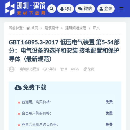
QQ
微信
登录
全部
当前位置：
首页
建筑设计
建筑频道规范
正文
GBT 16895.3-2017 低压电气装置 第5-54部
分：电气设备的选择和安装 接地配置和保护
导体（最新规范）
建筑频道规范
5年前
0
25
免费
免费下载
普通用户购买价格：
免费
会员用户购买价格：
免费
尊贵会员用户购买价格：
免费