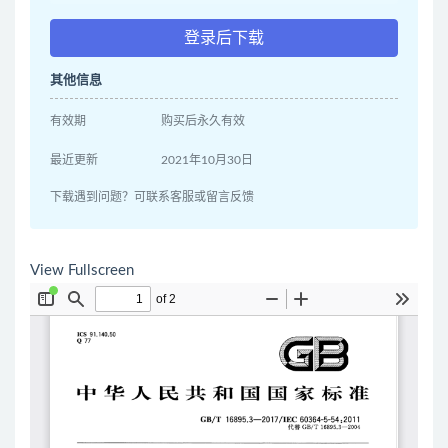
登录后下载
其他信息
有效期
购买后永久有效
最近更新
2021年10月30日
下载遇到问题？可联系客服或留言反馈
View Fullscreen