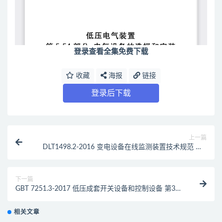
登录查看全集免费下载
收藏
海报
链接
登录后下载
上一篇
DLT1498.2-2016 变电设备在线监测装置技术规范 第2
部分：变压器油中溶解气体在线监测装置（最新规范）
下一篇
GBT 7251.3-2017 低压成套开关设备和控制设备 第3部
分：由一般人员操作的配电板（DBO）（最新规范）
相关文章