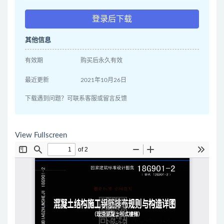
登录后下载
其他信息
有效期
购买后永久有效
最近更新
2021年10月26日
下载遇到问题？可联系客服或留言反馈
View Fullscreen