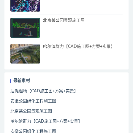
北京某公园景观施工图
哈尔滨群力【CAD施工图+方案+实景】
最新素材
后滩湿地【CAD施工图+方案+实景】
安徽公园绿化工程施工图
北京某公园景观施工图
哈尔滨群力【CAD施工图+方案+实景】
安徽公园绿化工程施工图