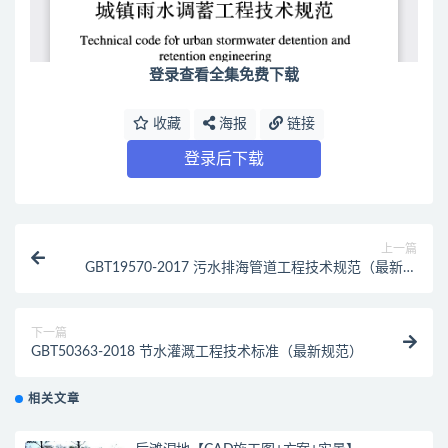
登录查看全集免费下载
收藏
海报
链接
登录后下载
上一篇
GBT19570-2017 污水排海管道工程技术规范（最新规
范）
下一篇
GBT50363-2018 节水灌溉工程技术标准（最新规范）
相关文章