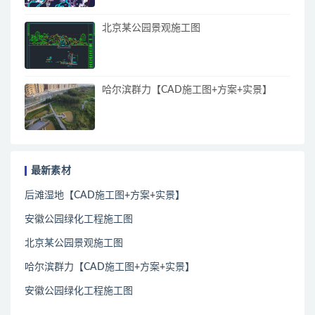
北京某公园景观施工图
哈尔滨群力【CAD施工图+方案+实景】
最新素材
后滩湿地【CAD施工图+方案+实景】
安徽公园绿化工程施工图
北京某公园景观施工图
哈尔滨群力【CAD施工图+方案+实景】
安徽公园绿化工程施工图