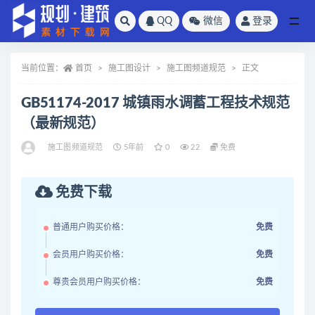
QQ
微信
登录
全部
当前位置：
首页
施工图设计
施工图频道规范
正文
GB51174-2017 城镇雨水调蓄工程技术规范
（最新规范）
施工图频道规范
5年前
0
22
免费
免费下载
普通用户购买价格：
免费
会员用户购买价格：
免费
尊贵会员用户购买价格：
免费