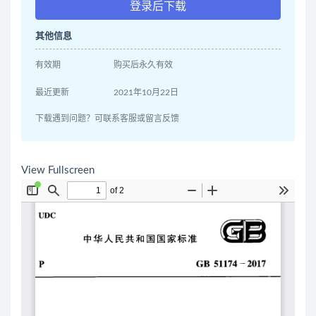
登录后下载
其他信息
有效期
购买后永久有效
最近更新
2021年10月22日
下载遇到问题？可联系客服或留言反馈
View Fullscreen