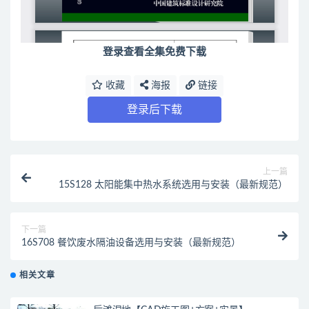
登录查看全集免费下载
收藏
海报
链接
登录后下载
上一篇
15S128 太阳能集中热水系统选用与安装（最新规范）
下一篇
16S708 餐饮废水隔油设备选用与安装（最新规范）
相关文章