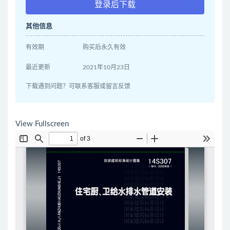
登录后下载
其他信息
有效期
购买后永久有效
最近更新
2021年10月23日
下载遇到问题？可联系客服或留言反馈
View Fullscreen