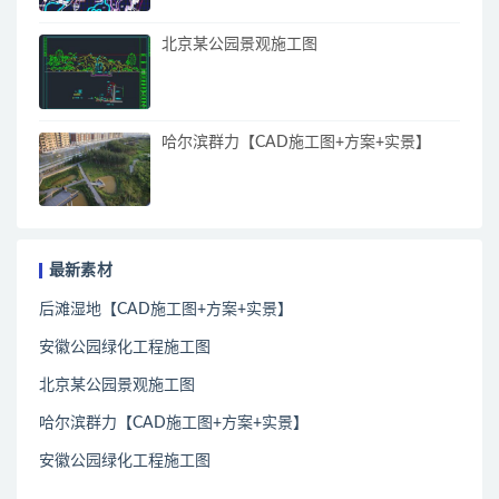
北京某公园景观施工图
哈尔滨群力【CAD施工图+方案+实景】
最新素材
后滩湿地【CAD施工图+方案+实景】
安徽公园绿化工程施工图
北京某公园景观施工图
哈尔滨群力【CAD施工图+方案+实景】
安徽公园绿化工程施工图