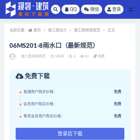
QQ
微信
登录
全部
当前位置：
首页
施工图设计
施工图频道规范
正文
06MS201-8雨水口（最新规范）
施工图频道规范
5年前
0
42
免费
免费下载
普通用户购买价格：
免费
会员用户购买价格：
免费
尊贵会员用户购买价格：
免费
登录后下载