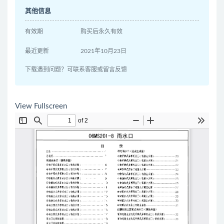
其他信息
有效期
购买后永久有效
最近更新
2021年10月23日
下载遇到问题？可联系客服或留言反馈
View Fullscreen