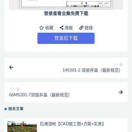
登录查看全集免费下载
收藏
海报
链接
登录后下载
上一篇
14S501-2 双层井盖（最新规范）
下一篇
06MS201-7双层井盖（最新规范）
相关文章
后滩湿地【CAD施工图+方案+实景】