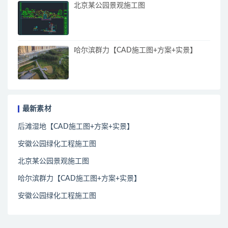
北京某公园景观施工图
哈尔滨群力【CAD施工图+方案+实景】
最新素材
后滩湿地【CAD施工图+方案+实景】
安徽公园绿化工程施工图
北京某公园景观施工图
哈尔滨群力【CAD施工图+方案+实景】
安徽公园绿化工程施工图