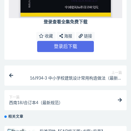
登录查看全集免费下载
收藏
海报
链接
登录后下载
上一篇
16J934-3 中小学校建筑设计常用构造做法（最新规
范）
下一篇
西南18J合订本4（最新规范）
相关文章