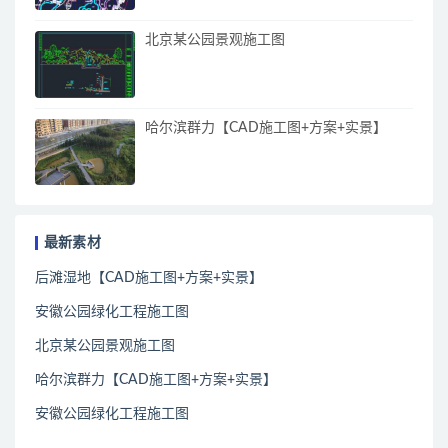
北京某公园景观施工图
哈尔滨群力【CAD施工图+方案+实景】
最新素材
后滩湿地【CAD施工图+方案+实景】
安徽公园绿化工程施工图
北京某公园景观施工图
哈尔滨群力【CAD施工图+方案+实景】
安徽公园绿化工程施工图