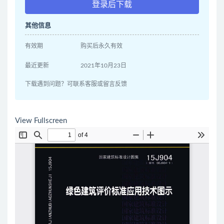
登录后下载
其他信息
有效期
购买后永久有效
最近更新
2021年10月23日
下载遇到问题？可联系客服或留言反馈
View Fullscreen