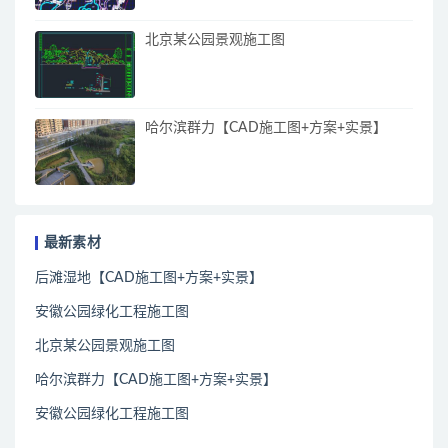
北京某公园景观施工图
哈尔滨群力【CAD施工图+方案+实景】
最新素材
后滩湿地【CAD施工图+方案+实景】
安徽公园绿化工程施工图
北京某公园景观施工图
哈尔滨群力【CAD施工图+方案+实景】
安徽公园绿化工程施工图