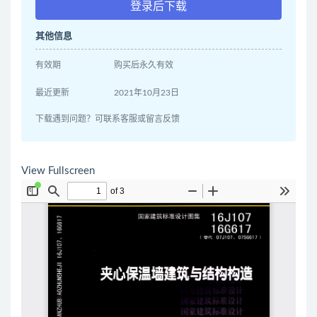
登录后下载
其他信息
有效期
购买后永久有效
最近更新
2021年10月23日
下载遇到问题？可联系客服或留言反馈
View Fullscreen