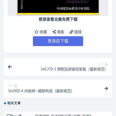
登录查看全集免费下载
收藏
海报
链接
登录后下载
上一篇
16CJ72-1 预制及拼装轻型板（最新规范）
下一篇
16J502-4 内装修—细部构造（最新规范）
相关文章