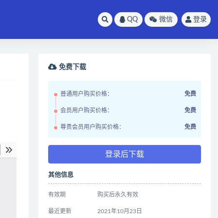
QQ
微信
登录
免费下载
普通用户购买价格：
免费
会员用户购买价格：
免费
尊贵会员用户购买价格：
免费
登录后下载
其他信息
有效期
购买后永久有效
最近更新
2021年10月23日