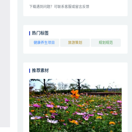
下载遇到问题？可联系客服或留言反馈
热门标签
健康养生项目
旅游策划
规划规范
推荐素材