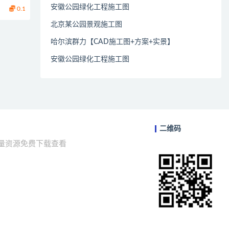
安徽公园绿化工程施工图
0.1
北京某公园景观施工图
哈尔滨群力【CAD施工图+方案+实景】
安徽公园绿化工程施工图
二维码
海量资源免费下载查看