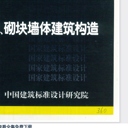
查看全集免费下载