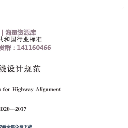
查看全集免费下载