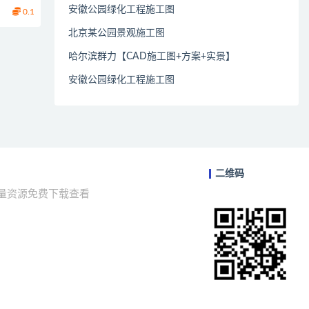
安徽公园绿化工程施工图
0.1
北京某公园景观施工图
哈尔滨群力【CAD施工图+方案+实景】
安徽公园绿化工程施工图
二维码
海量资源免费下载查看