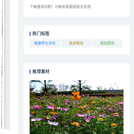
下载遇到问题？可联系客服或留言反馈
热门标签
健康养生项目
旅游策划
规划规范
推荐素材