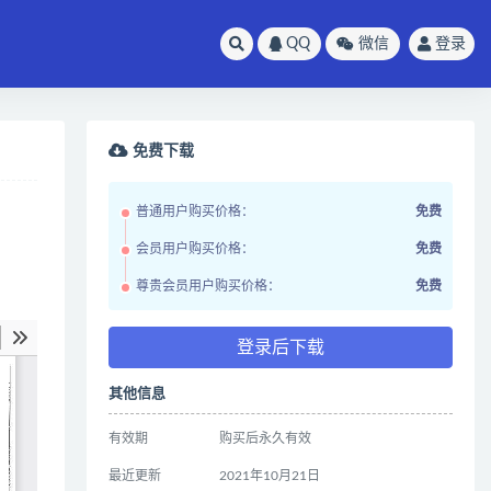
QQ
微信
登录
免费下载
普通用户购买价格：
免费
会员用户购买价格：
免费
尊贵会员用户购买价格：
免费
登录后下载
其他信息
有效期
购买后永久有效
最近更新
2021年10月21日