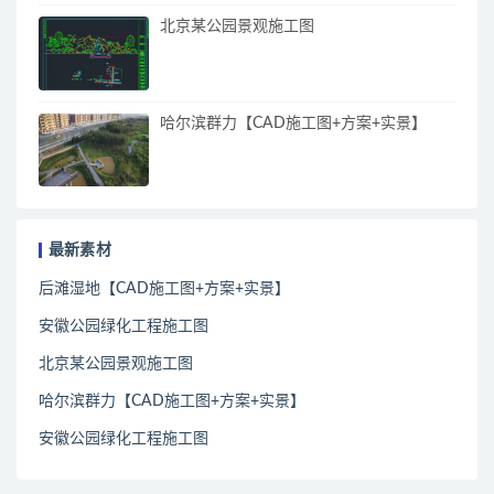
北京某公园景观施工图
哈尔滨群力【CAD施工图+方案+实景】
最新素材
后滩湿地【CAD施工图+方案+实景】
安徽公园绿化工程施工图
北京某公园景观施工图
哈尔滨群力【CAD施工图+方案+实景】
安徽公园绿化工程施工图