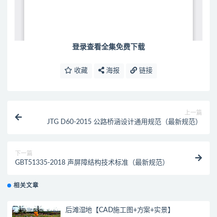
登录查看全集免费下载
收藏
海报
链接
上一篇
JTG D60-2015 公路桥涵设计通用规范（最新规范）
下一篇
GBT51335-2018 声屏障结构技术标准（最新规范）
相关文章
后滩湿地【CAD施工图+方案+实景】