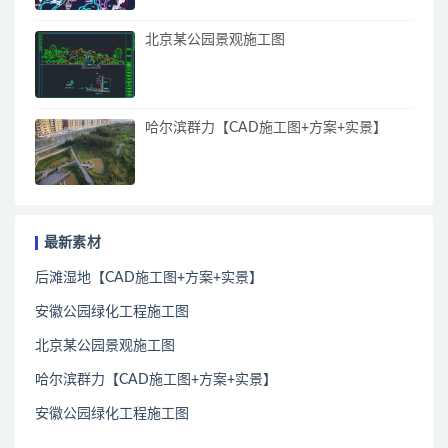
北京某公园景观施工图
哈尔滨群力【CAD施工图+方案+实景】
最新素材
后滩湿地【CAD施工图+方案+实景】
安徽公园绿化工程施工图
北京某公园景观施工图
哈尔滨群力【CAD施工图+方案+实景】
安徽公园绿化工程施工图