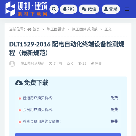
QQ
微信
登录
全部
当前位置：
首页
施工图设计
施工图频道规范
正文
DLT1529-2016 配电自动化终端设备检测规
程（最新规范）
施工图频道规范
5年前
0
15
免费
免费下载
普通用户购买价格：
免费
会员用户购买价格：
免费
尊贵会员用户购买价格：
免费