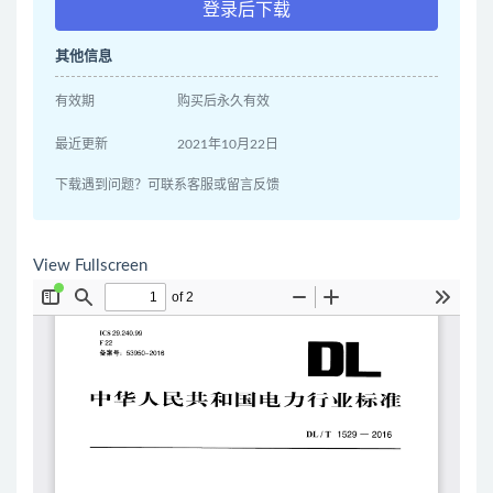
登录后下载
其他信息
有效期
购买后永久有效
最近更新
2021年10月22日
下载遇到问题？可联系客服或留言反馈
View Fullscreen