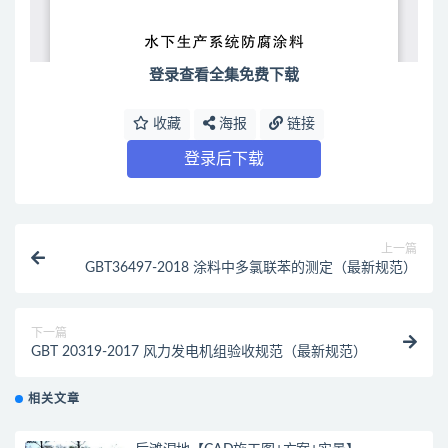
登录查看全集免费下载
收藏
海报
链接
登录后下载
上一篇
GBT36497-2018 涂料中多氯联苯的测定（最新规范）
下一篇
GBT 20319-2017 风力发电机组验收规范（最新规范）
相关文章