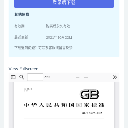
登录后下载
其他信息
有效期
购买后永久有效
最近更新
2021年10月22日
下载遇到问题？可联系客服或留言反馈
View Fullscreen