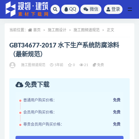
QQ
微信
登录
全部
当前位置：
首页
施工图设计
施工图频道规范
正文
GBT34677-2017 水下生产系统防腐涂料
（最新规范）
施工图频道规范
5年前
0
21
免费
免费下载
普通用户购买价格：
免费
会员用户购买价格：
免费
尊贵会员用户购买价格：
免费