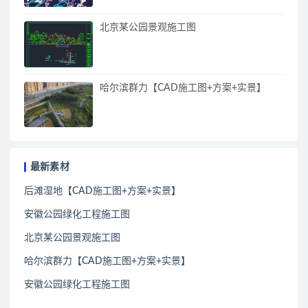
北京某公园景观施工图
哈尔滨群力【CAD施工图+方案+实景】
最新素材
后滩湿地【CAD施工图+方案+实景】
安徽公园绿化工程施工图
北京某公园景观施工图
哈尔滨群力【CAD施工图+方案+实景】
安徽公园绿化工程施工图