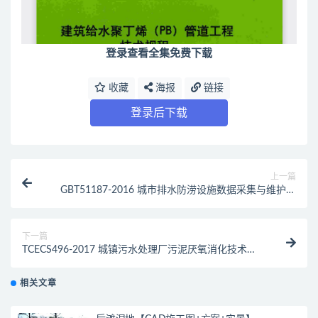
登录查看全集免费下载
收藏
海报
链接
登录后下载
上一篇
GBT51187-2016 城市排水防涝设施数据采集与维护技
术规范（最新规范）
下一篇
TCECS496-2017 城镇污水处理厂污泥厌氧消化技术规
程（最新规范）
相关文章