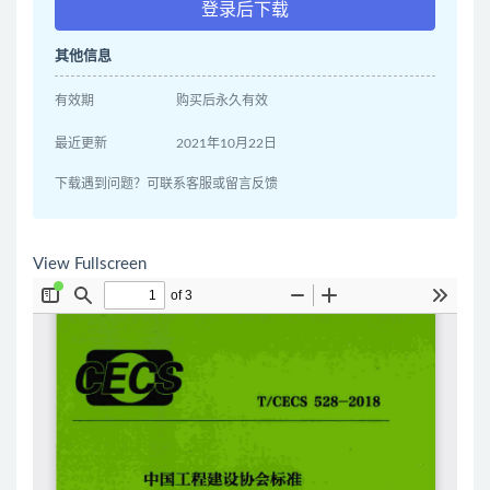
登录后下载
其他信息
有效期
购买后永久有效
最近更新
2021年10月22日
下载遇到问题？可联系客服或留言反馈
View Fullscreen