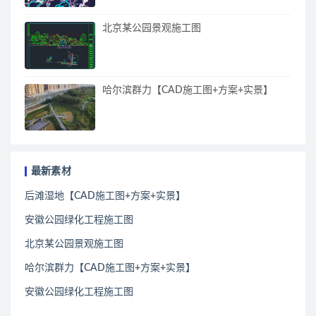
北京某公园景观施工图
哈尔滨群力【CAD施工图+方案+实景】
最新素材
后滩湿地【CAD施工图+方案+实景】
安徽公园绿化工程施工图
北京某公园景观施工图
哈尔滨群力【CAD施工图+方案+实景】
安徽公园绿化工程施工图