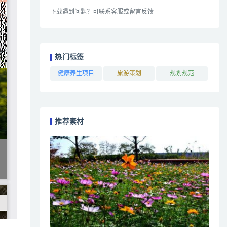
下载遇到问题？可联系客服或留言反馈
热门标签
健康养生项目
旅游策划
规划规范
推荐素材