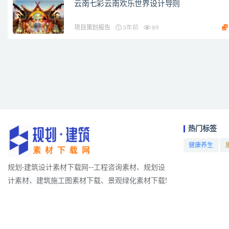
云南七彩云南欢乐世界设计导则
项目策划报告
3年前
89
热门标签
健康养生
项目
规划·建筑设计素材下载网--工程咨询素材、规划设
计素材、建筑施工图素材下载、景观绿化素材下载!