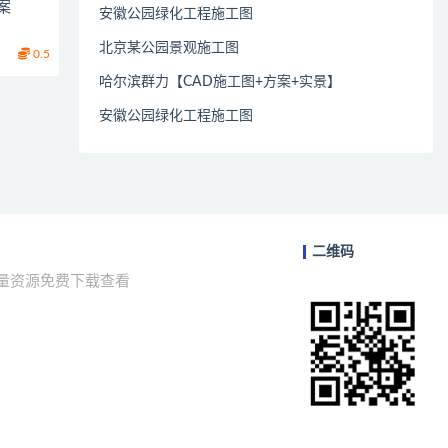
案
安徽公园绿化工程施工图
北京某公园景观施工图
0.5
哈尔滨群力【CAD施工图+方案+实景】
安徽公园绿化工程施工图
二维码
海量资源免费下载查看