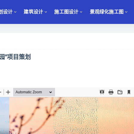
划设计
建筑设计
施工图设计
景观绿化施工图
园”项目策划