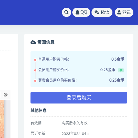
QQ
微信
登录
资源信息
普通用户购买价格：
0.5金币
会员用户购买价格：
0.25金币
5折
尊贵会员用户购买价格：
0.25金币
登录后购买
其他信息
有效期
购买后永久有效
最近更新
2023年02月04日