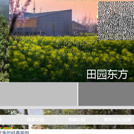
优秀的经典案例