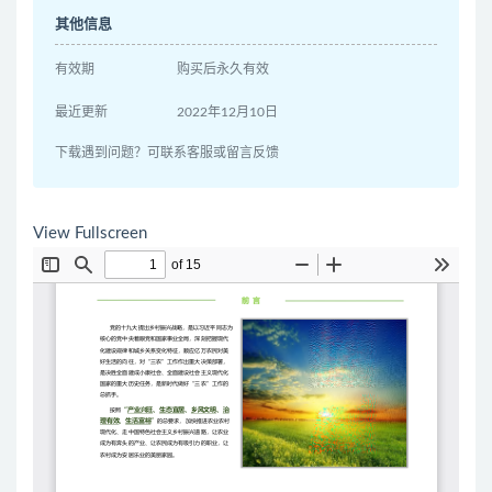
其他信息
有效期
购买后永久有效
最近更新
2022年12月10日
下载遇到问题？可联系客服或留言反馈
View Fullscreen