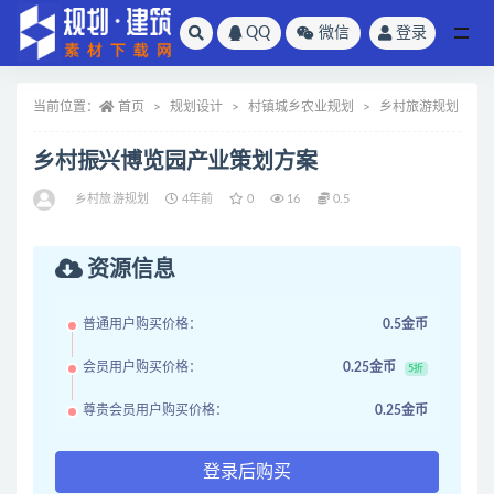
QQ
微信
登录
全部
当前位置：
首页
规划设计
村镇城乡农业规划
乡村旅游规划
乡村振兴博览园产业策划方案
乡村旅游规划
4年前
0
16
0.5
资源信息
普通用户购买价格：
0.5金币
会员用户购买价格：
0.25金币
5折
尊贵会员用户购买价格：
0.25金币
登录后购买