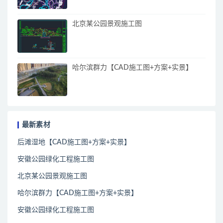
北京某公园景观施工图
哈尔滨群力【CAD施工图+方案+实景】
最新素材
后滩湿地【CAD施工图+方案+实景】
安徽公园绿化工程施工图
北京某公园景观施工图
哈尔滨群力【CAD施工图+方案+实景】
安徽公园绿化工程施工图