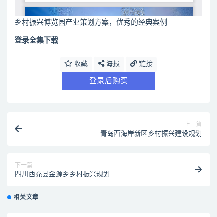
乡村振兴博览园产业策划方案，优秀的经典案例
登录全集下载
收藏
海报
链接
登录后购买
上一篇
青岛西海岸新区乡村振兴建设规划
下一篇
四川西充县金源乡乡村振兴规划
相关文章