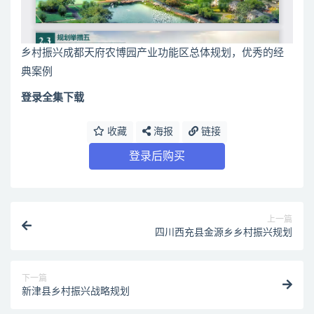
乡村振兴成都天府农博园产业功能区总体规划，优秀的经
典案例
登录全集下载
收藏
海报
链接
登录后购买
上一篇
四川西充县金源乡乡村振兴规划
下一篇
新津县乡村振兴战略规划