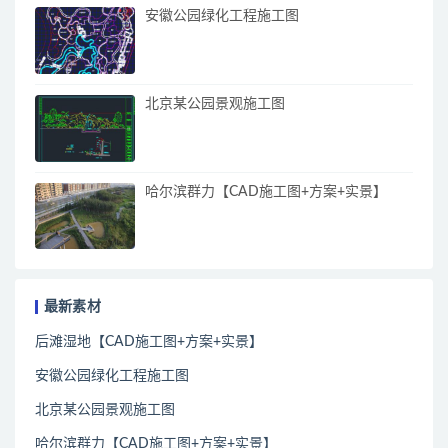
安徽公园绿化工程施工图
北京某公园景观施工图
哈尔滨群力【CAD施工图+方案+实景】
最新素材
后滩湿地【CAD施工图+方案+实景】
安徽公园绿化工程施工图
北京某公园景观施工图
哈尔滨群力【CAD施工图+方案+实景】