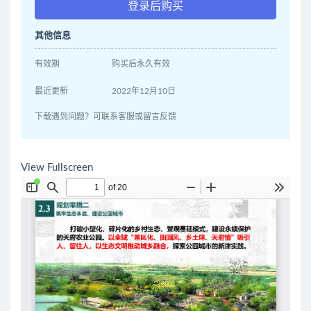
登录后购买
其他信息
有效期
购买后永久有效
最近更新
2022年12月10日
下载遇到问题？可联系客服或留言反馈
View Fullscreen