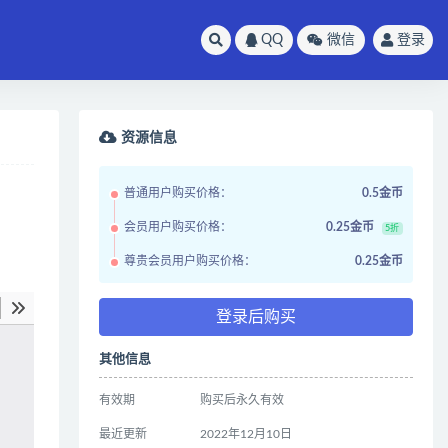
QQ
微信
登录
资源信息
普通用户购买价格：
0.5金币
会员用户购买价格：
0.25金币
5折
尊贵会员用户购买价格：
0.25金币
登录后购买
其他信息
有效期
购买后永久有效
最近更新
2022年12月10日