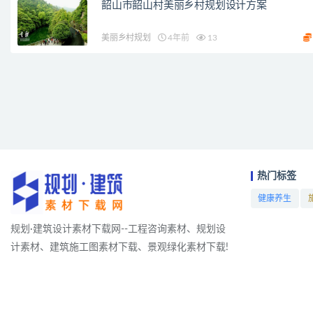
韶山市韶山村美丽乡村规划设计方案
美丽乡村规划
4年前
13
热门标签
健康养生
项目
规划·建筑设计素材下载网--工程咨询素材、规划设
计素材、建筑施工图素材下载、景观绿化素材下载!