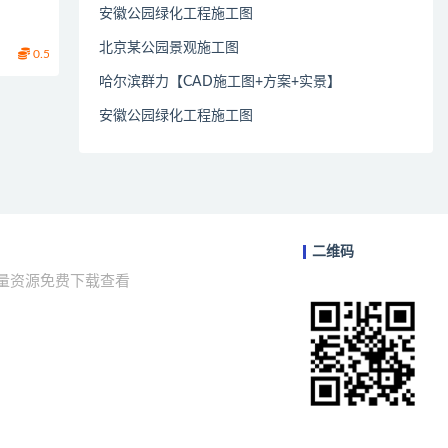
安徽公园绿化工程施工图
北京某公园景观施工图
0.5
哈尔滨群力【CAD施工图+方案+实景】
安徽公园绿化工程施工图
二维码
海量资源免费下载查看