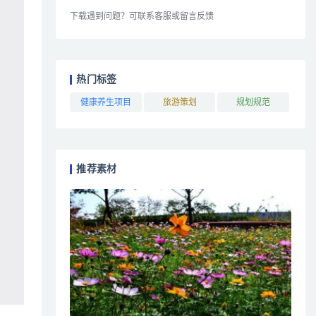
下载遇到问题？可联系客服或留言反馈
热门标签
健康养生项目
旅游策划
规划规范
推荐素材