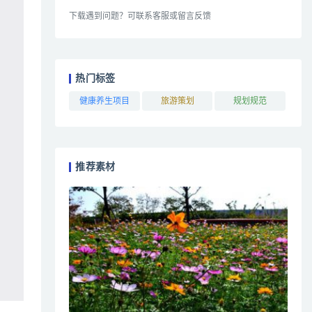
下载遇到问题？可联系客服或留言反馈
热门标签
健康养生项目
旅游策划
规划规范
推荐素材