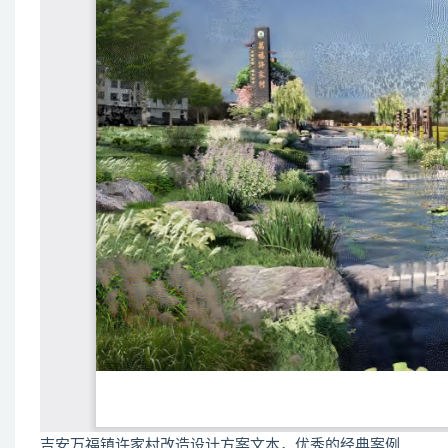
吉安万福镇许家村改造设计方案文本，优秀的经典案例