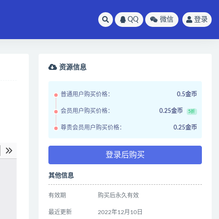
QQ
微信
登录
资源信息
普通用户购买价格：
0.5金币
会员用户购买价格：
0.25金币
5折
尊贵会员用户购买价格：
0.25金币
登录后购买
其他信息
有效期
购买后永久有效
最近更新
2022年12月10日