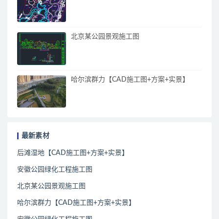
北京某公园景观施工图
哈尔滨群力【CAD施工图+方案+实景】
最新素材
后滩湿地【CAD施工图+方案+实景】
安徽公园绿化工程施工图
北京某公园景观施工图
哈尔滨群力【CAD施工图+方案+实景】