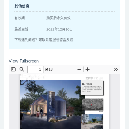
其他信息
有效期
购买后永久有效
最近更新
2022年12月10日
下载遇到问题？可联系客服或留言反馈
View Fullscreen