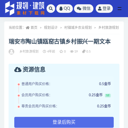
QQ
微信
登录
全部
当前位置：
首页
规划设计
村镇城乡农业规划
乡村旅游规划
瑞安市陶山镇瓯窑古镇乡村振兴一期文本
乡村旅游规划
4年前
0
19
0.5
资源信息
普通用户购买价格：
0.5金币
会员用户购买价格：
0.25金币
5折
尊贵会员用户购买价格：
0.25金币
登录后购买