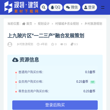
QQ
微信
登录
全部
当前位置：
首页
规划设计
村镇城乡农业规划
乡村旅游规划
上九陂片区”一二三产“融合发展策划
乡村旅游规划
4年前
0
15
0.5
资源信息
普通用户购买价格：
0.5金币
会员用户购买价格：
0.25金币
5折
尊贵会员用户购买价格：
0.25金币
登录后购买