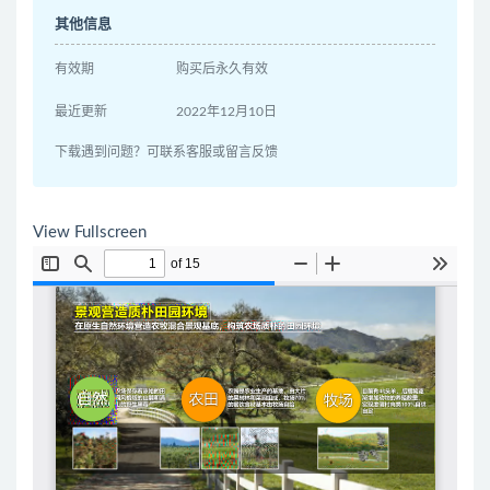
其他信息
有效期
购买后永久有效
最近更新
2022年12月10日
下载遇到问题？可联系客服或留言反馈
View Fullscreen