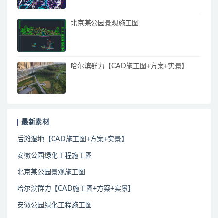
北京某公园景观施工图
哈尔滨群力【CAD施工图+方案+实景】
最新素材
后滩湿地【CAD施工图+方案+实景】
安徽公园绿化工程施工图
北京某公园景观施工图
哈尔滨群力【CAD施工图+方案+实景】
安徽公园绿化工程施工图