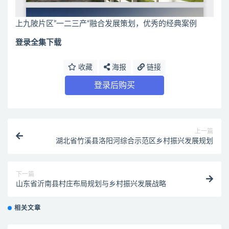
上九陂片区”一二三产“融合发展策划，优秀的经典案例
登录全集下载
收藏
海报
链接
登录后购买
上一篇
湖北省竹溪县洛阳河综合示范区乡村振兴发展规划
下一篇
山东省沂南县村庄布局规划与乡村振兴发展战略
相关文章