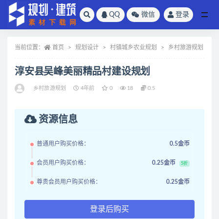
QQ
微信
登录
全部
当前位置：
首页
规划设计
村镇城乡农业规划
乡村旅游规划
淳安县吴峰美丽精品村建设规划
乡村旅游规划
4年前
0
18
0.5
资源信息
普通用户购买价格：
0.5金币
会员用户购买价格：
0.25金币
5折
尊贵会员用户购买价格：
0.25金币
登录后购买