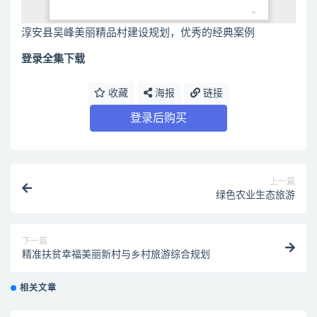
淳安县吴峰美丽精品村建设规划，优秀的经典案例
登录全集下载
收藏
海报
链接
登录后购买
上一篇
绿色农业生态旅游
下一篇
精准扶贫幸福美丽新村与乡村旅游综合规划
相关文章