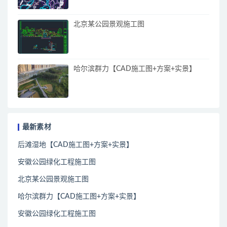
北京某公园景观施工图
哈尔滨群力【CAD施工图+方案+实景】
最新素材
后滩湿地【CAD施工图+方案+实景】
安徽公园绿化工程施工图
北京某公园景观施工图
哈尔滨群力【CAD施工图+方案+实景】
安徽公园绿化工程施工图