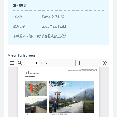
其他信息
有效期
购买后永久有效
最近更新
2022年12月12日
下载遇到问题？可联系客服或留言反馈
View Fullscreen