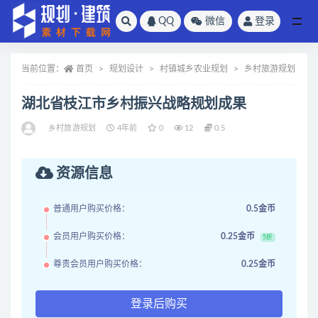
QQ
微信
登录
全部
当前位置：
首页
规划设计
村镇城乡农业规划
乡村旅游规划
湖北省枝江市乡村振兴战略规划成果
乡村旅游规划
4年前
0
12
0.5
资源信息
普通用户购买价格：
0.5金币
会员用户购买价格：
0.25金币
5折
尊贵会员用户购买价格：
0.25金币
登录后购买