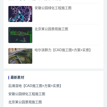
安徽公园绿化工程施工图
北京某公园景观施工图
哈尔滨群力【CAD施工图+方案+实景】
最新素材
后滩湿地【CAD施工图+方案+实景】
安徽公园绿化工程施工图
北京某公园景观施工图