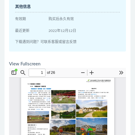
其他信息
有效期
购买后永久有效
最近更新
2022年12月12日
下载遇到问题？可联系客服或留言反馈
View Fullscreen