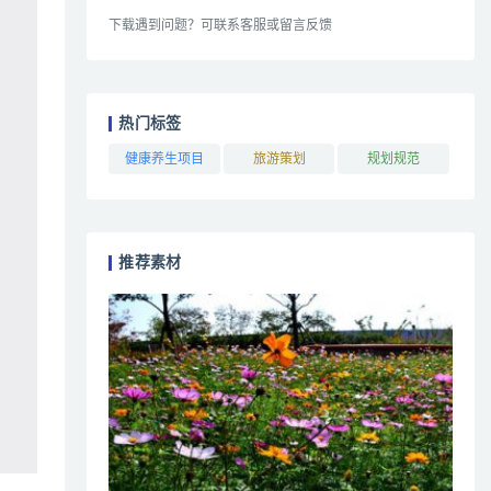
下载遇到问题？可联系客服或留言反馈
热门标签
健康养生项目
旅游策划
规划规范
推荐素材