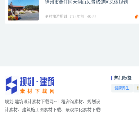
徐州市贾汪区大洞山风景旅游区总体规划
乡村旅游规划
4年前
25
热门标签
健康养生
项目
规划·建筑设计素材下载网--工程咨询素材、规划设
计素材、建筑施工图素材下载、景观绿化素材下载!