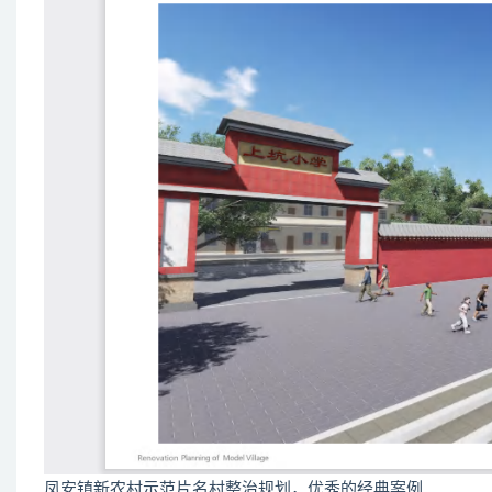
凤安镇新农村示范片名村整治规划，优秀的经典案例