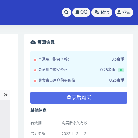
QQ
微信
登录
资源信息
普通用户购买价格：
0.5金币
会员用户购买价格：
0.25金币
5折
尊贵会员用户购买价格：
0.25金币
登录后购买
其他信息
有效期
购买后永久有效
最近更新
2022年12月12日