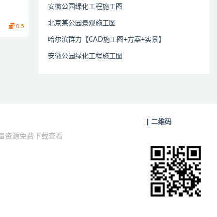
安徽公园绿化工程施工图
北京某公园景观施工图
0.5
哈尔滨群力【CAD施工图+方案+实景】
安徽公园绿化工程施工图
二维码
海量资源免费下载查看