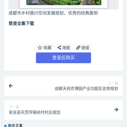
成都市乡村振兴空间发展规划，优秀的经典案例
登录全集下载
收藏
海报
链接
登录后购买
上一篇
成都天府农博园产业功能区总体规划
下一篇
安吉县天荒坪镇余村村庄规划
相关文章