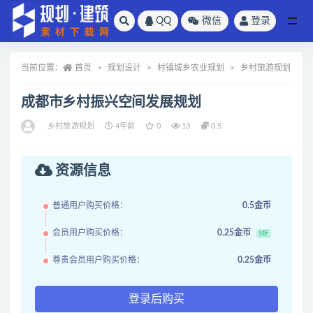
QQ
微信
登录
全部
当前位置：
首页
规划设计
村镇城乡农业规划
乡村旅游规划
成都市乡村振兴空间发展规划
乡村旅游规划
4年前
0
13
0.5
资源信息
普通用户购买价格：
0.5金币
会员用户购买价格：
0.25金币
5折
尊贵会员用户购买价格：
0.25金币
登录后购买