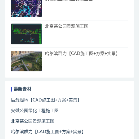
北京某公园景观施工图
哈尔滨群力【CAD施工图+方案+实景】
最新素材
后滩湿地【CAD施工图+方案+实景】
安徽公园绿化工程施工图
北京某公园景观施工图
哈尔滨群力【CAD施工图+方案+实景】