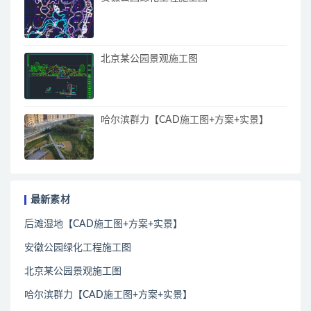
北京某公园景观施工图
哈尔滨群力【CAD施工图+方案+实景】
最新素材
后滩湿地【CAD施工图+方案+实景】
安徽公园绿化工程施工图
北京某公园景观施工图
哈尔滨群力【CAD施工图+方案+实景】