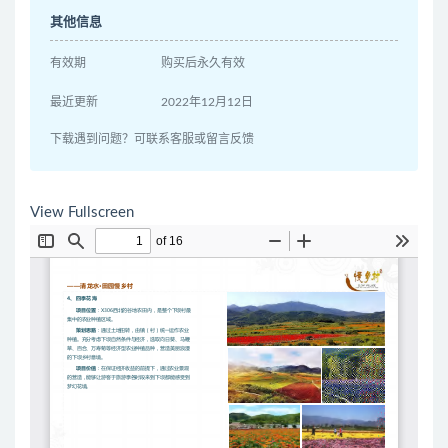
其他信息
有效期
购买后永久有效
最近更新
2022年12月12日
下载遇到问题？可联系客服或留言反馈
View Fullscreen