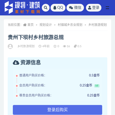
QQ
微信
登录
全部
当前位置：
首页
规划设计
村镇城乡农业规划
乡村旅游规划
贵州下坝村乡村旅游总规
乡村旅游规划
4年前
0
16
0.5
资源信息
普通用户购买价格：
0.5金币
会员用户购买价格：
0.25金币
5折
尊贵会员用户购买价格：
0.25金币
登录后购买