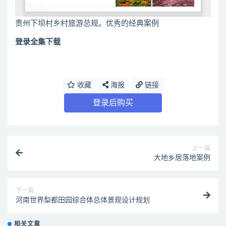
贵州下坝村乡村旅游总规。优秀的经典案例
登录全集下载
收藏
海报
链接
登录后购买
上一篇
大地乡居落地案例
下一篇
河南世界梨都田园综合体总体景观设计规划
相关文章