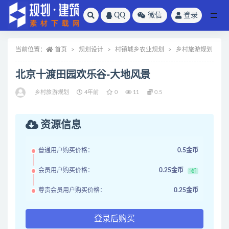
QQ
微信
登录
全部
当前位置：
首页
规划设计
村镇城乡农业规划
乡村旅游规划
北京十渡田园欢乐谷-大地风景
乡村旅游规划
4年前
0
11
0.5
资源信息
普通用户购买价格：
0.5金币
会员用户购买价格：
0.25金币
5折
尊贵会员用户购买价格：
0.25金币
登录后购买