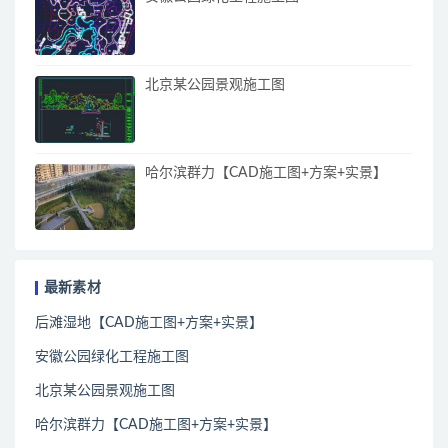
北京某公园景观施工图
哈尔滨群力【CAD施工图+方案+实景】
最新素材
后滩湿地【CAD施工图+方案+实景】
安徽公园绿化工程施工图
北京某公园景观施工图
哈尔滨群力【CAD施工图+方案+实景】