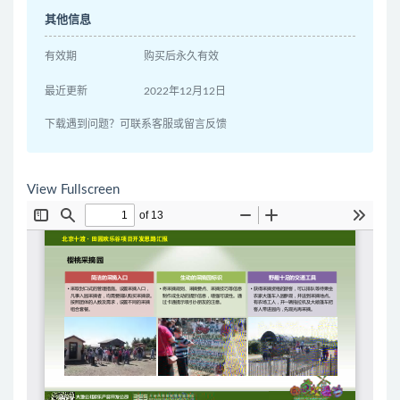
其他信息
有效期
购买后永久有效
最近更新
2022年12月12日
下载遇到问题？可联系客服或留言反馈
View Fullscreen