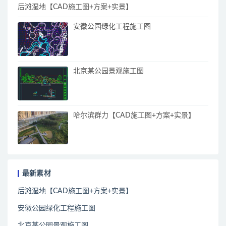
后滩湿地【CAD施工图+方案+实景】
安徽公园绿化工程施工图
北京某公园景观施工图
哈尔滨群力【CAD施工图+方案+实景】
最新素材
后滩湿地【CAD施工图+方案+实景】
安徽公园绿化工程施工图
北京某公园景观施工图