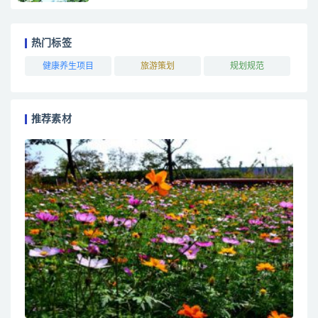
热门标签
健康养生项目
旅游策划
规划规范
推荐素材