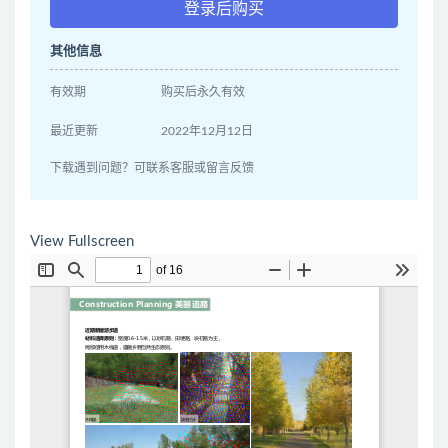
登录后购买
其他信息
有效期
购买后永久有效
最近更新
2022年12月12日
下载遇到问题？可联系客服或留言反馈
View Fullscreen