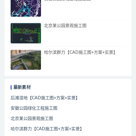
北京某公园景观施工图
哈尔滨群力【CAD施工图+方案+实景】
最新素材
后滩湿地【CAD施工图+方案+实景】
安徽公园绿化工程施工图
北京某公园景观施工图
哈尔滨群力【CAD施工图+方案+实景】