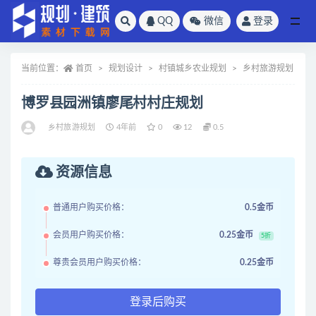
QQ
微信
登录
全部
当前位置：
首页
规划设计
村镇城乡农业规划
乡村旅游规划
博罗县园洲镇廖尾村村庄规划
乡村旅游规划
4年前
0
12
0.5
资源信息
普通用户购买价格：
0.5金币
会员用户购买价格：
0.25金币
5折
尊贵会员用户购买价格：
0.25金币
登录后购买