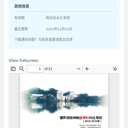
其他信息
有效期
购买后永久有效
最近更新
2022年12月16日
下载遇到问题？可联系客服或留言反馈
View Fullscreen