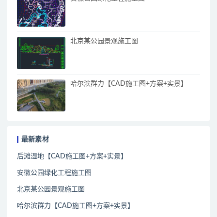
北京某公园景观施工图
哈尔滨群力【CAD施工图+方案+实景】
最新素材
后滩湿地【CAD施工图+方案+实景】
安徽公园绿化工程施工图
北京某公园景观施工图
哈尔滨群力【CAD施工图+方案+实景】