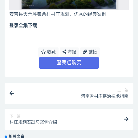
安吉县天荒坪镇余村村庄规划，优秀的经典案例
登录全集下载
收藏
海报
链接
登录后购买
上一篇
河南省村庄整治技术指南
下一篇
村庄规划实践与案例介绍
相关文章