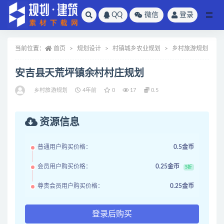
QQ
微信
登录
全部
当前位置：
首页
规划设计
村镇城乡农业规划
乡村旅游规划
安吉县天荒坪镇余村村庄规划
乡村旅游规划
4年前
0
17
0.5
资源信息
普通用户购买价格：
0.5金币
会员用户购买价格：
0.25金币
5折
尊贵会员用户购买价格：
0.25金币
登录后购买