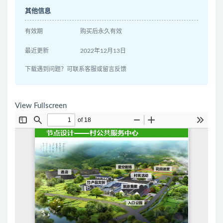
其他信息
有效期
购买后永久有效
最近更新
2022年12月13日
下载遇到问题？可联系客服或留言反馈
View Fullscreen