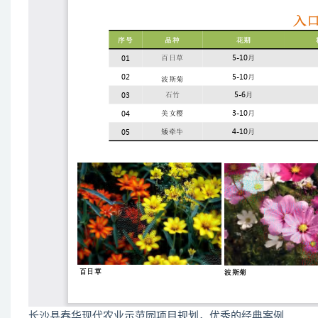
长沙县春华现代农业示范园项目规划，优秀的经典案例