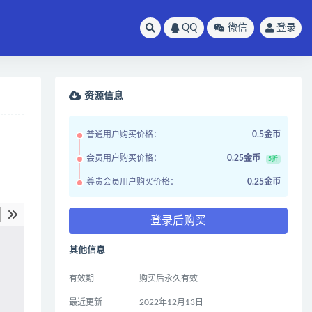
QQ
微信
登录
资源信息
普通用户购买价格：
0.5金币
会员用户购买价格：
0.25金币
5折
尊贵会员用户购买价格：
0.25金币
登录后购买
其他信息
有效期
购买后永久有效
最近更新
2022年12月13日