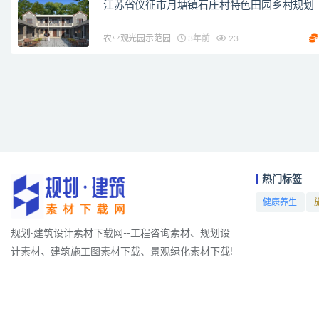
江苏省仪征市月塘镇石庄村特色田园乡村规划
农业观光园示范园
3年前
23
热门标签
健康养生
项目
规划·建筑设计素材下载网--工程咨询素材、规划设
计素材、建筑施工图素材下载、景观绿化素材下载!