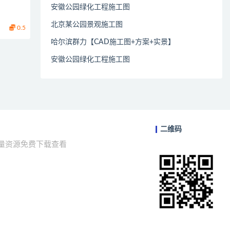
安徽公园绿化工程施工图
北京某公园景观施工图
0.5
哈尔滨群力【CAD施工图+方案+实景】
安徽公园绿化工程施工图
二维码
海量资源免费下载查看