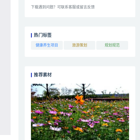
下载遇到问题？可联系客服或留言反馈
热门标签
健康养生项目
旅游策划
规划规范
推荐素材