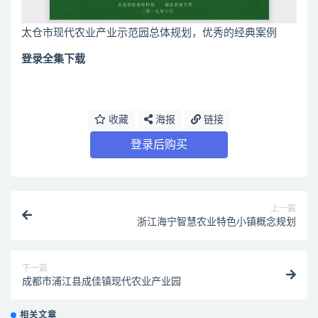
太仓市现代农业产业示范园总体规划，优秀的经典案例
登录全集下载
收藏
海报
链接
登录后购买
上一篇
浙江海宁智慧农业特色小镇概念规划
下一篇
成都市浦江县成佳镇现代农业产业园
相关文章