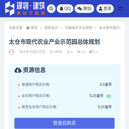
QQ
微信
登录
全部
当前位置：
首页
规划设计
村镇城乡农业规划
农业观光园示范园
太仓市现代农业产业示范园总体规划
农业观光园示范园
4年前
0
16
0.5
资源信息
普通用户购买价格：
0.5金币
会员用户购买价格：
0.25金币
5折
尊贵会员用户购买价格：
0.25金币
登录后购买