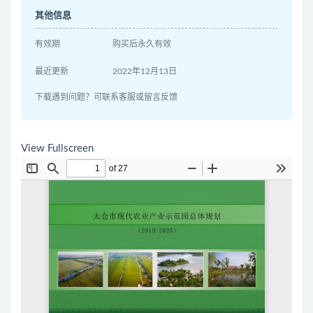
其他信息
有效期
购买后永久有效
最近更新
2022年12月13日
下载遇到问题？可联系客服或留言反馈
View Fullscreen