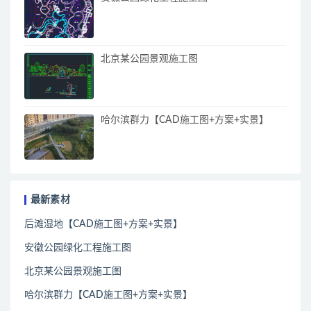
北京某公园景观施工图
哈尔滨群力【CAD施工图+方案+实景】
最新素材
后滩湿地【CAD施工图+方案+实景】
安徽公园绿化工程施工图
北京某公园景观施工图
哈尔滨群力【CAD施工图+方案+实景】