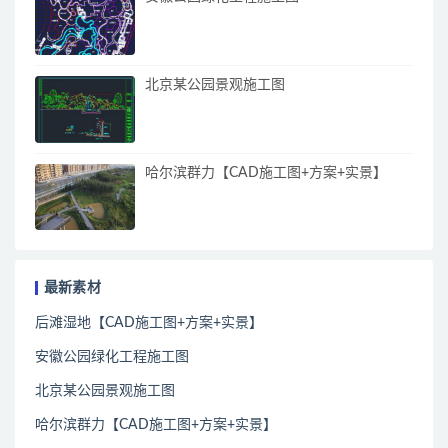
北京某公园景观施工图
哈尔滨群力【CAD施工图+方案+实景】
最新素材
后滩湿地【CAD施工图+方案+实景】
安徽公园绿化工程施工图
北京某公园景观施工图
哈尔滨群力【CAD施工图+方案+实景】