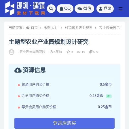
QQ
微信
登录
全部
当前位置：
首页
规划设计
村镇城乡农业规划
农业观光园示范园
主题型农业产业园规划设计研究
农业观光园示范园
4年前
0
15
0.5
资源信息
普通用户购买价格：
0.5金币
会员用户购买价格：
0.25金币
5折
尊贵会员用户购买价格：
0.25金币
登录后购买