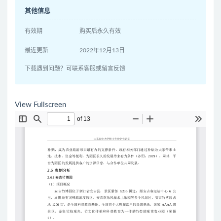
其他信息
有效期
购买后永久有效
最近更新
2022年12月13日
下载遇到问题？可联系客服或留言反馈
View Fullscreen