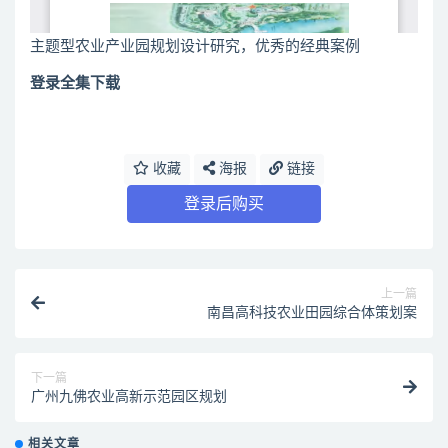
主题型农业产业园规划设计研究，优秀的经典案例
登录全集下载
收藏
海报
链接
登录后购买
上一篇
南昌高科技农业田园综合体策划案
下一篇
广州九佛农业高新示范园区规划
相关文章