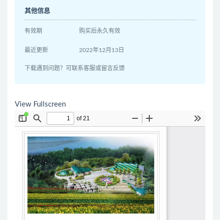
其他信息
有效期
购买后永久有效
最近更新
2022年12月13日
下载遇到问题？可联系客服或留言反馈
View Fullscreen