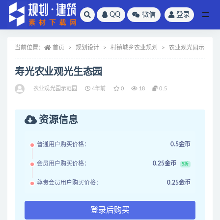
QQ
微信
登录
全部
当前位置：
首页
规划设计
村镇城乡农业规划
农业观光园示范园
寿光农业观光生态园
农业观光园示范园
4年前
0
18
0.5
资源信息
普通用户购买价格：
0.5金币
会员用户购买价格：
0.25金币
5折
尊贵会员用户购买价格：
0.25金币
登录后购买