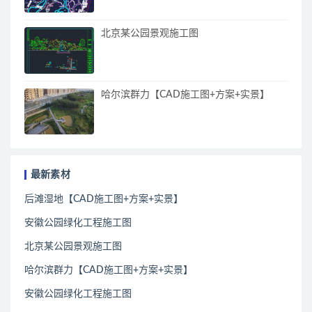
北京某公园景观施工图
哈尔滨群力【CAD施工图+方案+实景】
最新素材
后滩湿地【CAD施工图+方案+实景】
安徽公园绿化工程施工图
北京某公园景观施工图
哈尔滨群力【CAD施工图+方案+实景】
安徽公园绿化工程施工图