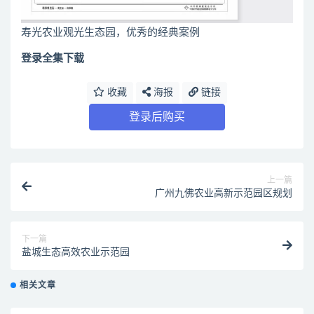
寿光农业观光生态园，优秀的经典案例
登录全集下载
收藏
海报
链接
登录后购买
上一篇
广州九佛农业高新示范园区规划
下一篇
盐城生态高效农业示范园
相关文章