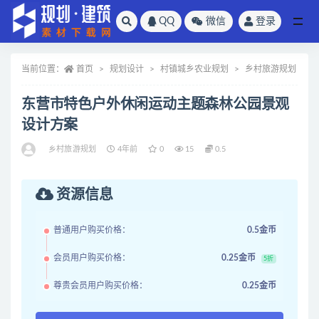
QQ
微信
登录
全部
当前位置：
首页
规划设计
村镇城乡农业规划
乡村旅游规划
东营市特色户外休闲运动主题森林公园景观
设计方案
乡村旅游规划
4年前
0
15
0.5
资源信息
普通用户购买价格：
0.5金币
会员用户购买价格：
0.25金币
5折
尊贵会员用户购买价格：
0.25金币