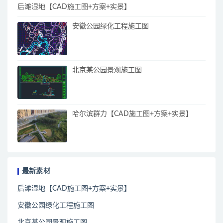
后滩湿地【CAD施工图+方案+实景】
安徽公园绿化工程施工图
北京某公园景观施工图
哈尔滨群力【CAD施工图+方案+实景】
最新素材
后滩湿地【CAD施工图+方案+实景】
安徽公园绿化工程施工图
北京某公园景观施工图