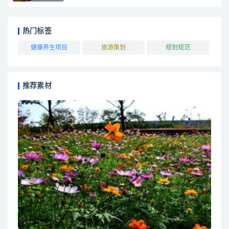
热门标签
健康养生项目
旅游策划
规划规范
推荐素材