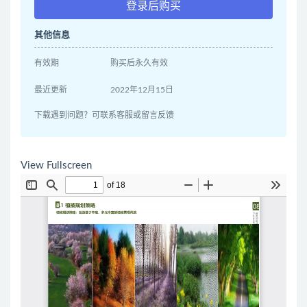
登录后购买
其他信息
有效期
购买后永久有效
最近更新
2022年12月15日
下载遇到问题？可联系客服或留言反馈
View Fullscreen